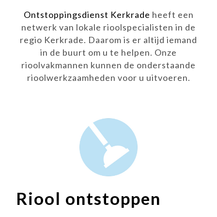
Ontstoppingsdienst Kerkrade
heeft een
netwerk van lokale rioolspecialisten in de
regio Kerkrade. Daarom is er altijd iemand
in de buurt om u te helpen. Onze
rioolvakmannen kunnen de onderstaande
rioolwerkzaamheden voor u uitvoeren.
Riool ontstoppen