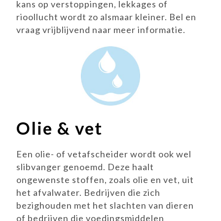
kans op verstoppingen, lekkages of
rioollucht wordt zo alsmaar kleiner. Bel en
vraag vrijblijvend naar meer informatie.
Olie & vet
Een olie- of vetafscheider wordt ook wel
slibvanger genoemd. Deze haalt
ongewenste stoffen, zoals olie en vet, uit
het afvalwater. Bedrijven die zich
bezighouden met het slachten van dieren
of bedrijven die voedingsmiddelen