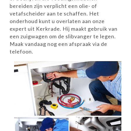
bereiden zijn verplicht een olie- of
vetafscheider aan te schaffen. Het
onderhoud kunt u overlaten aan onze
expert uit Kerkrade. Hij maakt gebruik van
een zuigwagen om de slibvanger te legen.
Maak vandaag nog een afspraak via de
telefoon.