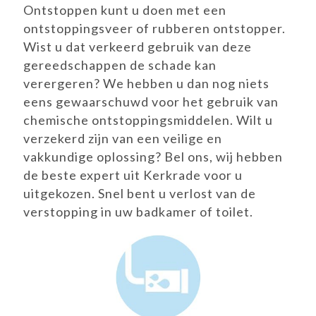
Ontstoppen kunt u doen met een
ontstoppingsveer of rubberen ontstopper.
Wist u dat verkeerd gebruik van deze
gereedschappen de schade kan
verergeren? We hebben u dan nog niets
eens gewaarschuwd voor het gebruik van
chemische ontstoppingsmiddelen. Wilt u
verzekerd zijn van een veilige en
vakkundige oplossing? Bel ons, wij hebben
de beste expert uit Kerkrade voor u
uitgekozen. Snel bent u verlost van de
verstopping in uw badkamer of toilet.