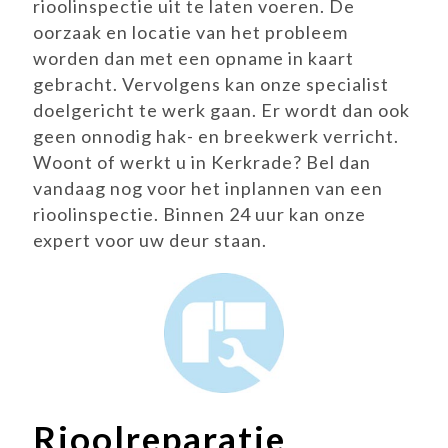
rioolinspectie uit te laten voeren. De
oorzaak en locatie van het probleem
worden dan met een opname in kaart
gebracht. Vervolgens kan onze specialist
doelgericht te werk gaan. Er wordt dan ook
geen onnodig hak- en breekwerk verricht.
Woont of werkt u in Kerkrade? Bel dan
vandaag nog voor het inplannen van een
rioolinspectie. Binnen 24 uur kan onze
expert voor uw deur staan.
Rioolreparatie