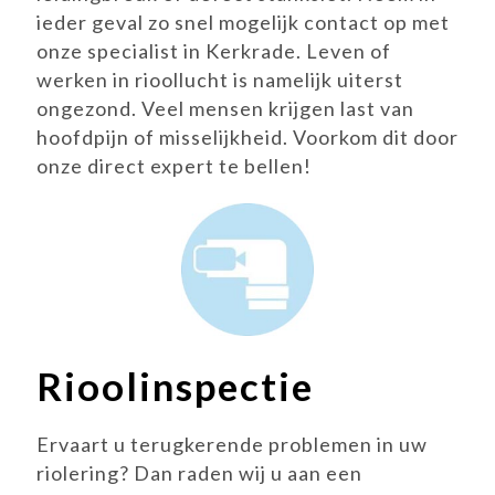
ieder geval zo snel mogelijk contact op met
onze specialist in Kerkrade. Leven of
werken in rioollucht is namelijk uiterst
ongezond. Veel mensen krijgen last van
hoofdpijn of misselijkheid. Voorkom dit door
onze direct expert te bellen!
Rioolinspectie
Ervaart u terugkerende problemen in uw
riolering? Dan raden wij u aan een