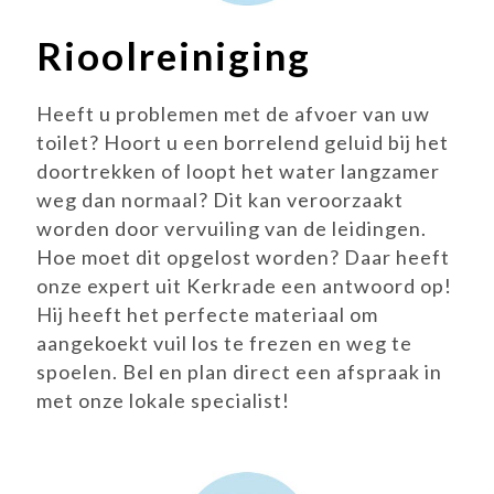
Rioolreiniging
Heeft u problemen met de afvoer van uw
toilet? Hoort u een borrelend geluid bij het
doortrekken of loopt het water langzamer
weg dan normaal? Dit kan veroorzaakt
worden door vervuiling van de leidingen.
Hoe moet dit opgelost worden? Daar heeft
onze expert uit Kerkrade een antwoord op!
Hij heeft het perfecte materiaal om
aangekoekt vuil los te frezen en weg te
spoelen. Bel en plan direct een afspraak in
met onze lokale specialist!