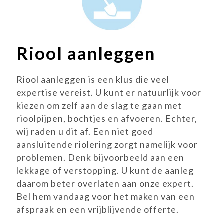
Riool aanleggen
Riool aanleggen is een klus die veel
expertise vereist. U kunt er natuurlijk voor
kiezen om zelf aan de slag te gaan met
rioolpijpen, bochtjes en afvoeren. Echter,
wij raden u dit af. Een niet goed
aansluitende riolering zorgt namelijk voor
problemen. Denk bijvoorbeeld aan een
lekkage of verstopping. U kunt de aanleg
daarom beter overlaten aan onze expert.
Bel hem vandaag voor het maken van een
afspraak en een vrijblijvende offerte.