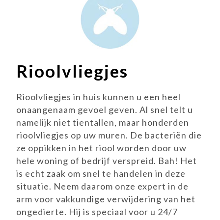
Rioolvliegjes
Rioolvliegjes in huis kunnen u een heel
onaangenaam gevoel geven. Al snel telt u
namelijk niet tientallen, maar honderden
rioolvliegjes op uw muren. De bacteriën die
ze oppikken in het riool worden door uw
hele woning of bedrijf verspreid. Bah! Het
is echt zaak om snel te handelen in deze
situatie. Neem daarom onze expert in de
arm voor vakkundige verwijdering van het
ongedierte. Hij is speciaal voor u 24/7