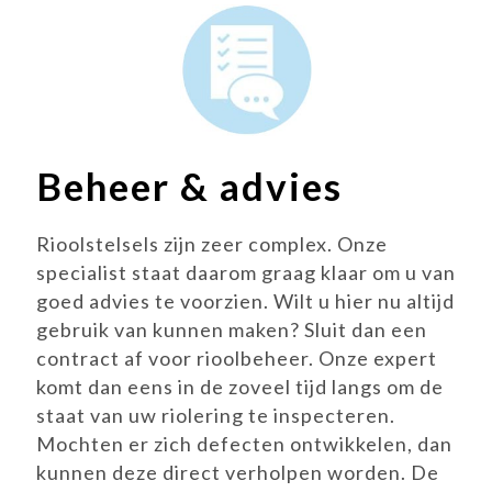
Beheer & advies
Rioolstelsels zijn zeer complex. Onze
specialist staat daarom graag klaar om u van
goed advies te voorzien. Wilt u hier nu altijd
gebruik van kunnen maken? Sluit dan een
contract af voor rioolbeheer. Onze expert
komt dan eens in de zoveel tijd langs om de
staat van uw riolering te inspecteren.
Mochten er zich defecten ontwikkelen, dan
kunnen deze direct verholpen worden. De