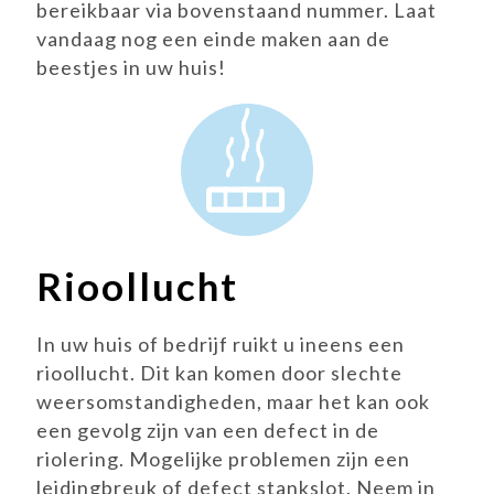
bereikbaar via bovenstaand nummer. Laat
vandaag nog een einde maken aan de
beestjes in uw huis!
Rioollucht
In uw huis of bedrijf ruikt u ineens een
rioollucht. Dit kan komen door slechte
weersomstandigheden, maar het kan ook
een gevolg zijn van een defect in de
riolering. Mogelijke problemen zijn een
leidingbreuk of defect stankslot. Neem in