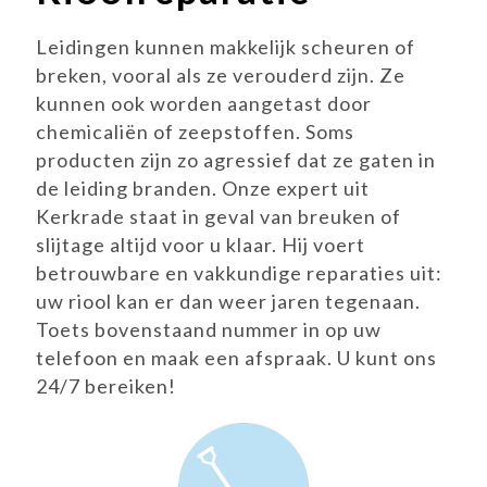
Leidingen kunnen makkelijk scheuren of
breken, vooral als ze verouderd zijn. Ze
kunnen ook worden aangetast door
chemicaliën of zeepstoffen. Soms
producten zijn zo agressief dat ze gaten in
de leiding branden. Onze expert uit
Kerkrade staat in geval van breuken of
slijtage altijd voor u klaar. Hij voert
betrouwbare en vakkundige reparaties uit:
uw riool kan er dan weer jaren tegenaan.
Toets bovenstaand nummer in op uw
telefoon en maak een afspraak. U kunt ons
24/7 bereiken!